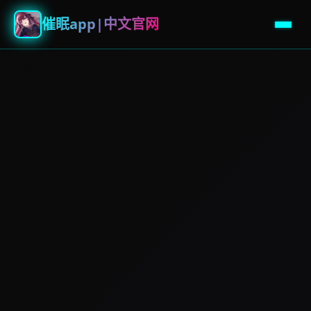
催眠app|中文官网