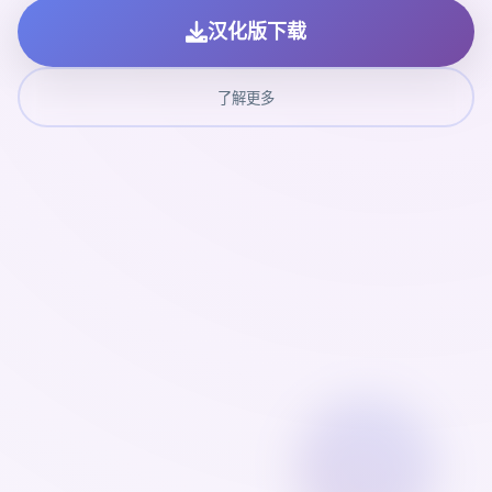
汉化版下载
了解更多