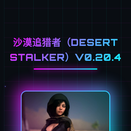
沙漠追猎者（DESERT
STALKER）V0.20.4