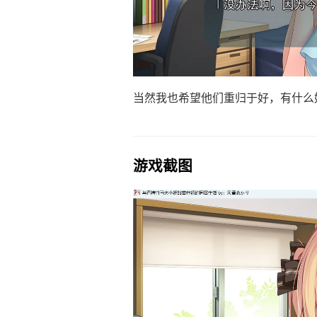
当然我也希望他们重归于好，有什么
游戏截图