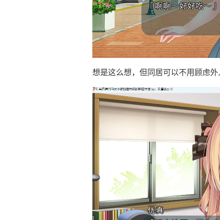
想是这么想，但同居可以不用顾虑外