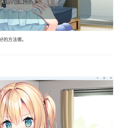
好的方法哪。