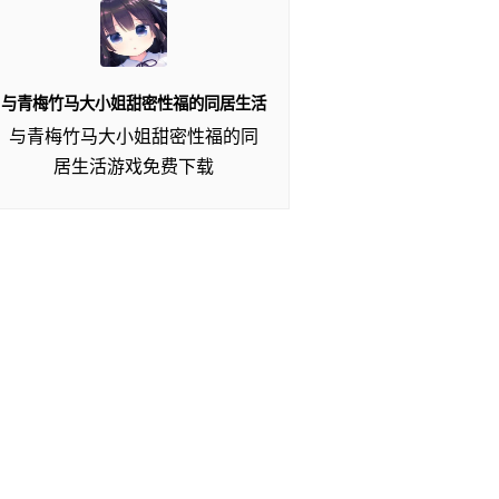
与青梅竹马大小姐甜密性福的同居生活
与青梅竹马大小姐甜密性福的同
居生活游戏免费下载