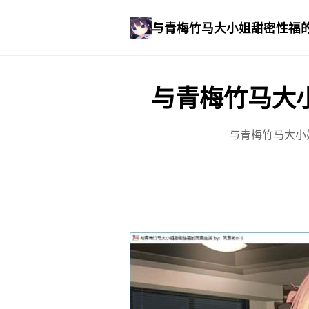
与青梅竹马大小姐甜密性福
与青梅竹马大
与青梅竹马大小