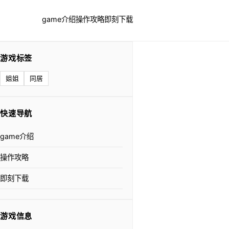
game介绍
操作攻略
即刻下载
游戏标签
姐姐
同居
快速导航
game介绍
操作攻略
即刻下载
游戏信息