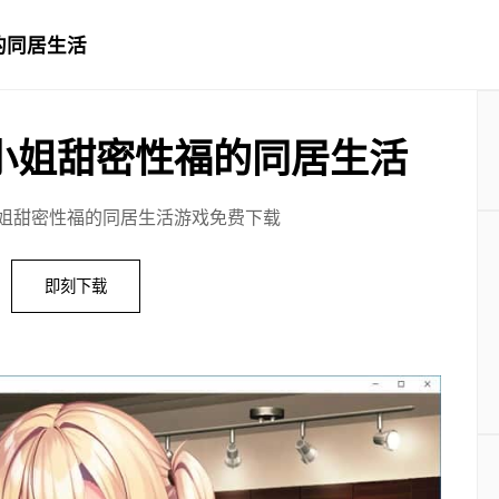
的同居生活
小姐甜密性福的同居生活
姐甜密性福的同居生活游戏免费下载
即刻下载