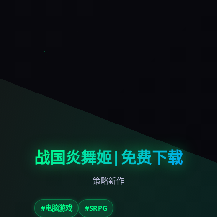
战国炎舞姬|免费下载
策略新作
#电脑游戏
#SRPG