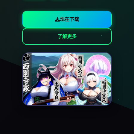
现在下载
了解更多