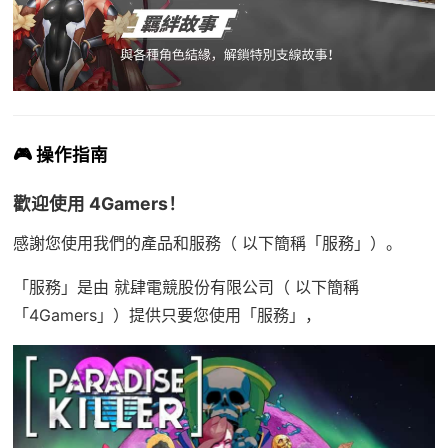
🎮 操作指南
歡迎使用 4Gamers！
感謝您使用我們的產品和服務（ 以下簡稱「服務」）。
「服務」是由 就肆電競股份有限公司（ 以下簡稱
「4Gamers」）提供只要您使用「服務」，