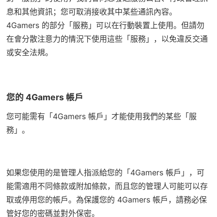
息和其他資訊；您可取消接收其中某些通訊內容。
4Gamers 的部分「服務」可以在行動裝置上使用。但請勿
在會分散注意力的情況下使用這些「服務」，以免違反交通
或安全法規。
您的 4Gamers 帳戶
您可能需有「4Gamers 帳戶」才能使用我們的某些「服
務」。
如果您使用的是管理人指派給您的「4Gamers 帳戶」，可
能需適用不同條款或附加條款，而且您的管理人可能可以存
取或停用您的帳戶。為保護您的 4Gamers 帳戶，請務必保
管好您的密碼並對外保密。