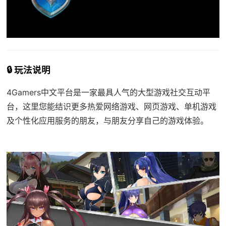
🔒 玩法说明
4Gamers中文平台是一家最具人气的大型游戏社交互动平
台，这里您能结识更多热爱网络游戏、网页游戏、单机游戏
及个性化应用服务的朋友，与朋友分享自己的游戏体验。