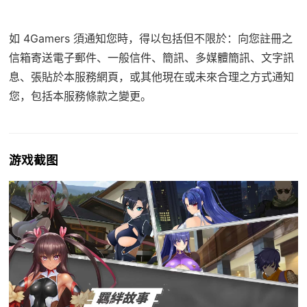
如 4Gamers 須通知您時，得以包括但不限於：向您註冊之
信箱寄送電子郵件、一般信件、簡訊、多媒體簡訊、文字訊
息、張貼於本服務網頁，或其他現在或未來合理之方式通知
您，包括本服務條款之變更。
游戏截图