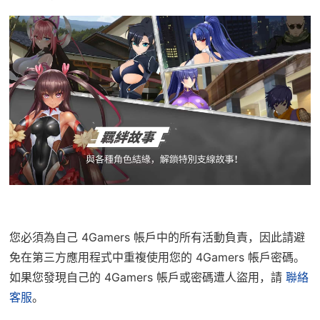
您必須為自己 4Gamers 帳戶中的所有活動負責，因此請避
免在第三方應用程式中重複使用您的 4Gamers 帳戶密碼。
如果您發現自己的 4Gamers 帳戶或密碼遭人盜用，請
聯絡
客服
。