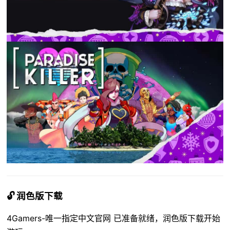
🔓 润色版下载
4Gamers-唯一指定中文官网 已准备就绪，润色版下载开始