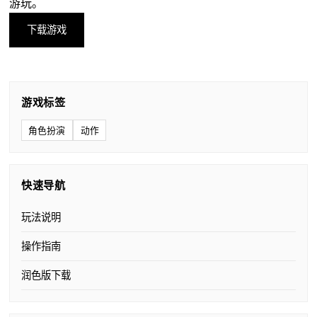
游玩。
下载游戏
游戏标签
角色扮演
动作
快速导航
玩法说明
操作指南
润色版下载