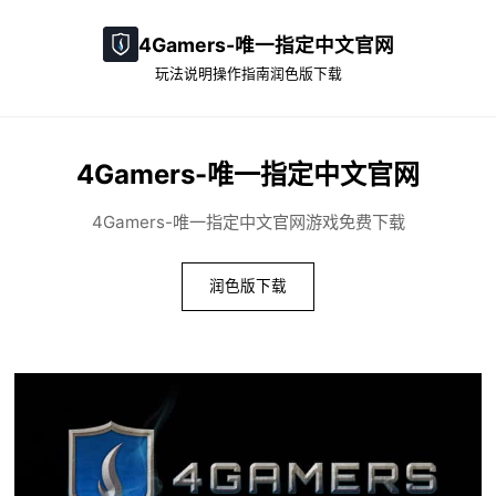
4Gamers-唯一指定中文官网
玩法说明
操作指南
润色版下载
4Gamers-唯一指定中文官网
4Gamers-唯一指定中文官网游戏免费下载
润色版下载