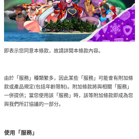
即表示您同意本條款，故請詳閱本條款內容。
由於「服務」種類繁多，因此某些「服務」可能會有附加條
款或產品規定(包括年齡限制)。附加條款將與相關「服務」
一併提供；當您使用該「服務」時，該等附加條款即成為您
與我們所訂協議的一部分。
使用「服務」