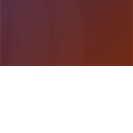
游戏详情
玩法说明