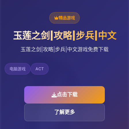
精品游戏
玉莲之剑|攻略|步兵|中文
玉莲之剑|攻略|步兵|中文游戏免费下载
电脑游戏
ACT
点击下载
了解更多