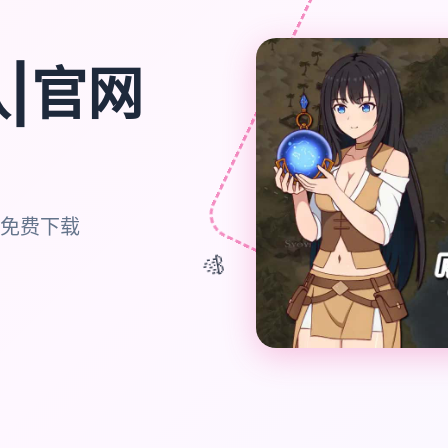
|官网
戏免费下载
🎊