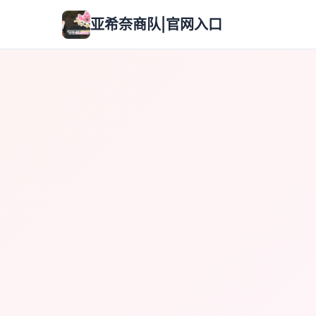
亚希奈商队|官网入口