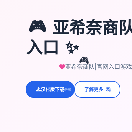
🎮
亚希奈商队
✨
入口
🎮
亚希奈商队|官网入口游
🤔
汉化版下载
了解更多
💫
✨
⭐