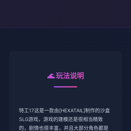
🌊 玩法说明
特工17这是一款由[HEXATAIL]制作的沙盒
SLG游戏，游戏的建模还是很相当精致
的，剧情也很丰富，并且大部分角色都是