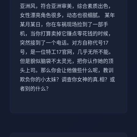
亚洲风，符合亚洲审美，综合素质出色，
女性漂亮角色很多，动态也很细腻。 某年
某月某日，你在车祸现场捡到了一部手
机，当你打算卖掉它赚点零花钱的时候，
突然接到了一个电话。对方自称代号17
号，是一位特工17官网，几乎无所不能。
但是貌似脑袋不太灵光，把你认作她的顶
头上司。那么你会让他做些什么呢，教训
欺负你的小太妹？调查你女神的真.相？或
者别的什么？