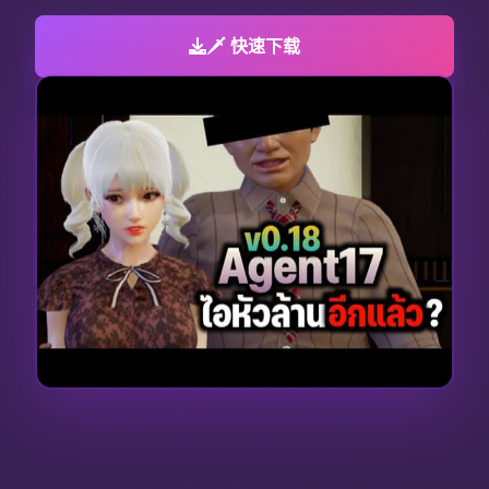
🗡️ 快速下载