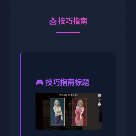
📩 技巧指南
🎮 技巧指南标题