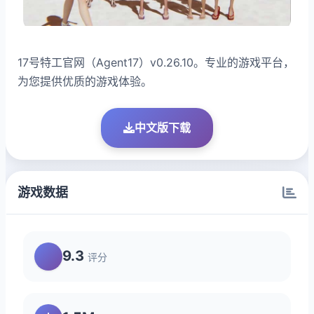
17号特工官网（Agent17）v0.26.10。专业的游戏平台，
为您提供优质的游戏体验。
中文版下载
游戏数据
9.3
评分