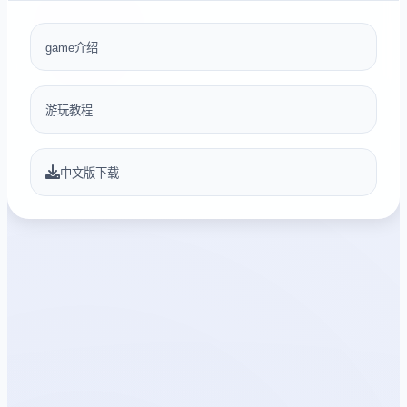
game介绍
游玩教程
中文版下载