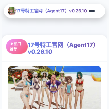
17号特工官网（Agent17）v0.26.10
17号特工官网（Agent17）
📡 热门
推荐
v0.26.10