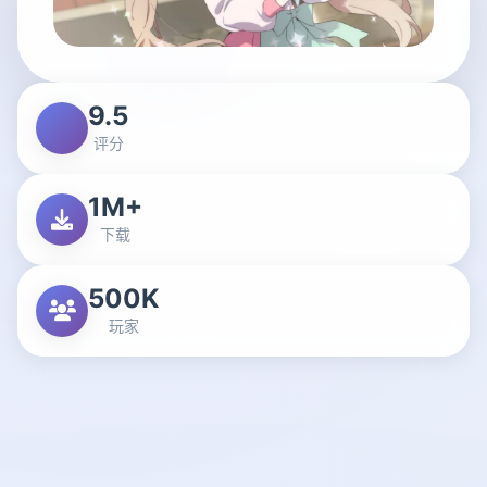
9.5
评分
1M+
下载
500K
玩家