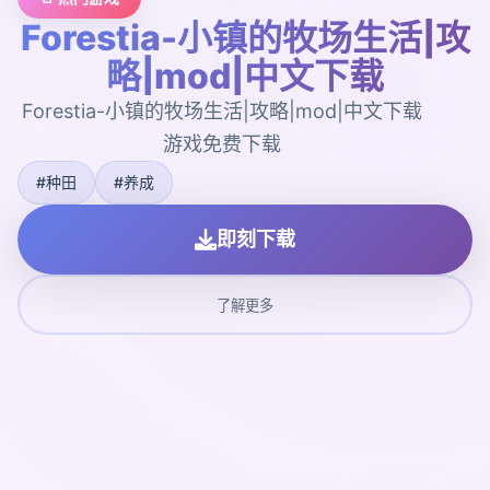
Forestia-小镇的牧场生活|攻
略|mod|中文下载
Forestia-小镇的牧场生活|攻略|mod|中文下载
游戏免费下载
#种田
#养成
即刻下载
了解更多