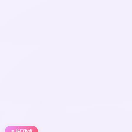
🚪 热门游戏