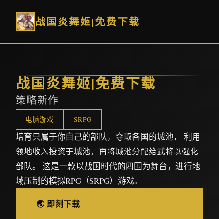
战国炎舞姬|免费下载
战国炎舞姬|免费下载
策略新作
电脑游戏
SRPG
培育只属于你自己的部队，夺取各国的城池， 利用
领地收入投资于城池，再将城池分配给武将以强化
部队。 这是一款以战国时代的四国为舞台，进行地
域压制的模拟RPG（SRPG）游戏。
🌏 即刻下载