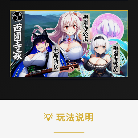
💡 玩法说明