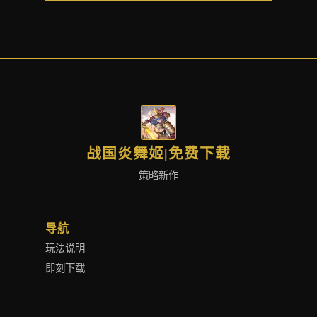
战国炎舞姬|免费下载
策略新作
导航
玩法说明
即刻下载