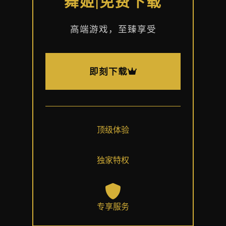
舞姬|免费下载
高端游戏，至臻享受
即刻下载
顶级体验
独家特权
专享服务