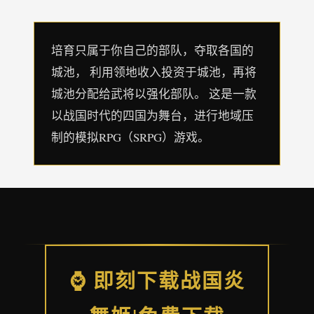
培育只属于你自己的部队，夺取各国的
城池， 利用领地收入投资于城池，再将
城池分配给武将以强化部队。 这是一款
以战国时代的四国为舞台，进行地域压
制的模拟RPG（SRPG）游戏。
⌚ 即刻下载战国炎