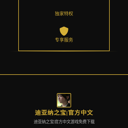
独家特权
专享服务
迪亚纳之宝|官方中文
迪亚纳之宝|官方中文游戏免费下载