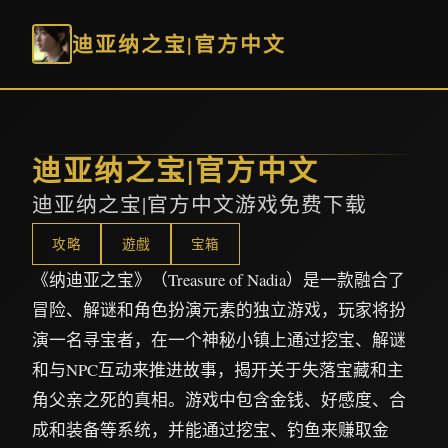
迪亚纳之宝|官方中文
迪亚纳之宝|官方中文
迪亚纳之宝|官方中文游戏免费下载
攻略
遊戲
宝箱
《纳迪亚之宝》（Treasure of Nadia）是一款融合了
冒险、解谜和角色扮演元素的独立游戏，玩家将扮
演一名寻宝者，在一个神秘小镇上通过挖宝、解谜
和与NPC互动来推进故事，揭开关于失落宝藏和主
角父亲之死的真相。游戏中包含金钱、好感度、合
成和装备等系统，并能通过挖宝、钓鱼来赚取金