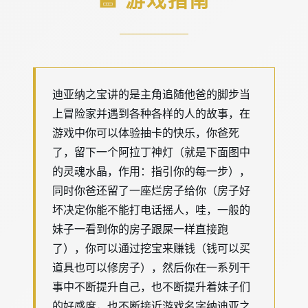
迪亚纳之宝讲的是主角追随他爸的脚步当
上冒险家并遇到各种各样的人的故事，在
游戏中你可以体验抽卡的快乐，你爸死
了，留下一个阿拉丁神灯（就是下面图中
的灵魂水晶，作用：指引你的每一步），
同时你爸还留了一座烂房子给你（房子好
坏决定你能不能打电话摇人，哇，一般的
妹子一看到你的房子跟屎一样直接跑
了），你可以通过挖宝来赚钱（钱可以买
道具也可以修房子），然后你在一系列干
事中不断提升自己，也不断提升着妹子们
的好感度，也不断接近游戏名字纳迪亚之