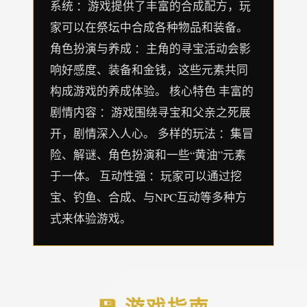
系统 ：游戏提供了丰富的合成配方，玩
家可以在祭坛中合成各种物品和装备。
角色扮演与养成 ：主角的寻宝活动会影
响好感度、装备和金钱，这些元素共同
构成游戏的养成体验。 核心特色 丰富的
剧情内容 ：游戏围绕寻宝和父亲之死展
开，剧情深入人心。 多样的玩法 ：集冒
险、解谜、角色扮演和一些“黄油”元素
于一体。 互动性强 ：玩家可以通过挖
宝、钓鱼、合成、与NPC互动等多种方
式来体验游戏。
💾 游戏指南