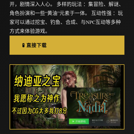
开，剧情深入人心。 多样的玩法 ：集冒险、解谜、
角色扮演和一些“黄油”元素于一体。 互动性强 ：玩
家可以通过挖宝、钓鱼、合成、与NPC互动等多种
方式来体验游戏。
🧪 直接下载