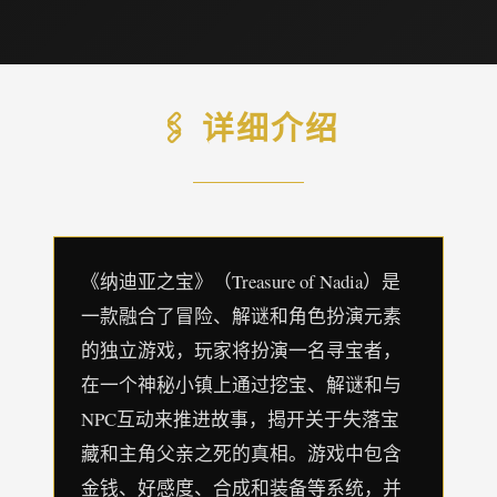
🖇️ 详细介绍
《纳迪亚之宝》（Treasure of Nadia）是
一款融合了冒险、解谜和角色扮演元素
的独立游戏，玩家将扮演一名寻宝者，
在一个神秘小镇上通过挖宝、解谜和与
NPC互动来推进故事，揭开关于失落宝
藏和主角父亲之死的真相。游戏中包含
金钱、好感度、合成和装备等系统，并