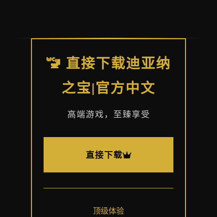
🚾 直接下载迪亚纳
之宝|官方中文
高端游戏，至臻享受
直接下载
顶级体验