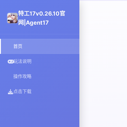
特工17v0.26.10官
网|Agent17
首页
玩法说明
操作攻略
点击下载