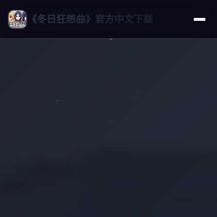
《冬日狂想曲》官方中文下载