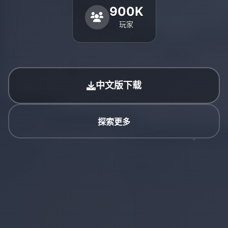
900K
玩家
中文版下载
探索更多