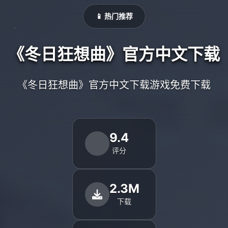
📱 热门推荐
《冬日狂想曲》官方中文下载
《冬日狂想曲》官方中文下载游戏免费下载
9.4
评分
2.3M
下载