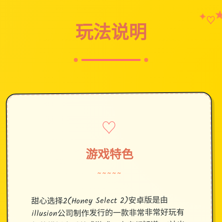
✦
♡
玩法说明
♡
游戏特色
~~~~~
甜心选择2(Honey Select 2)安卓版是由
illusion公司制作发行的一款非常非常好玩有