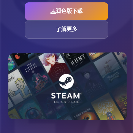
润色版下载
了解更多