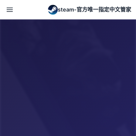
steam-官方唯一指定中文管家