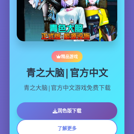
精品游戏
青之大脑|官方中文
青之大脑|官方中文游戏免费下载
润色版下载
了解更多