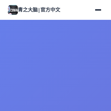
青之大脑|官方中文