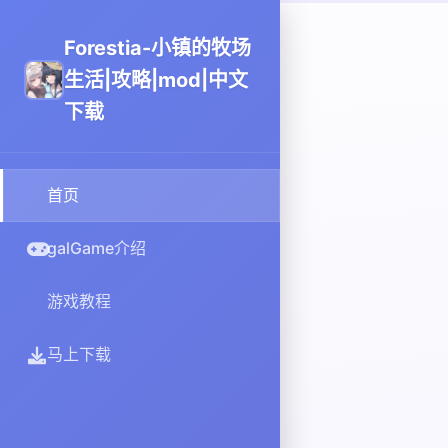
Forestia-小镇的牧场
生活|攻略|mod|中文
下载
首页
galGame介绍
游戏教程
马上下载