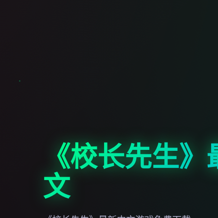
《校长先生》
文