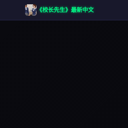
《校长先生》最新中文