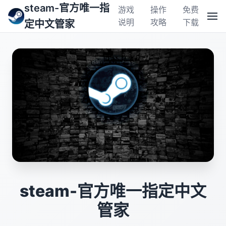
steam-官方唯一指
游戏
操作
免费
说明
攻略
下载
定中文管家
steam-官方唯一指定中文
管家