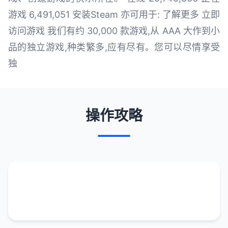
游戏 6,491,051 安装Steam 亦可用于: 了解更多 立即
访问游戏 我们有约 30,000 款游戏,从 AAA 大作到小
品的独立游戏,种类繁多,应有尽有。您可以尽情享受
独
操作攻略