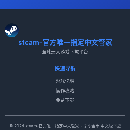
steam-官方唯一指定中文管家
全球最大游戏下载平台
快速导航
游戏说明
操作攻略
免费下载
© 2024 steam-官方唯一指定中文管家 - 无限金币 中文版下载