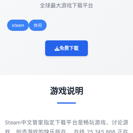
全球最大游戏下载平台
steam
休闲
免费下载
游戏说明
Steam中文管家指定下载平台是畅玩游戏、讨论游
戏、创造游戏的快乐所在。 在线 25,745,866 正在