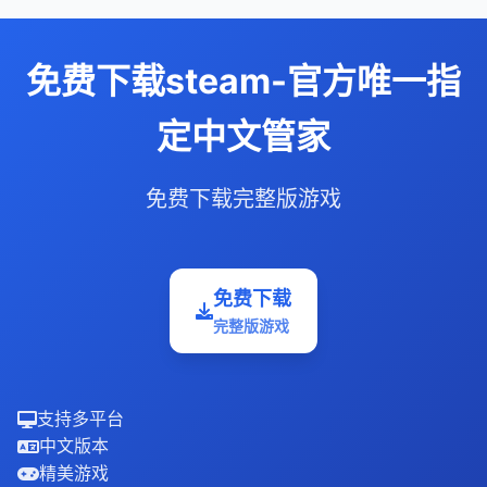
免费下载steam-官方唯一指
定中文管家
免费下载完整版游戏
免费下载
完整版游戏
支持多平台
中文版本
精美游戏