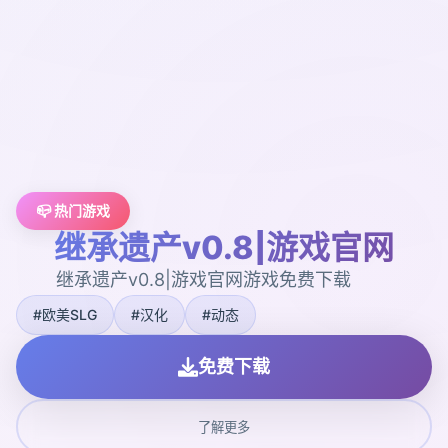
📪 热门游戏
继承遗产v0.8|游戏官网
继承遗产v0.8|游戏官网游戏免费下载
#欧美SLG
#汉化
#动态
免费下载
了解更多