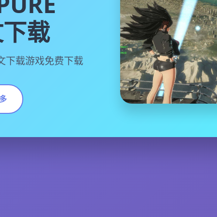
PURE
文下载
X中文下载游戏免费下载
多