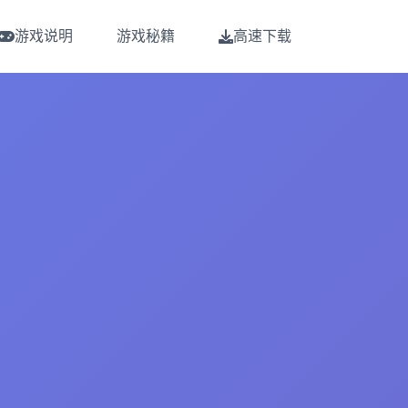
游戏说明
游戏秘籍
高速下载