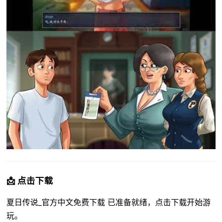
📩 点击下载
夏日传说_官方中文免费下载 已准备就绪，点击下载开始游
玩。