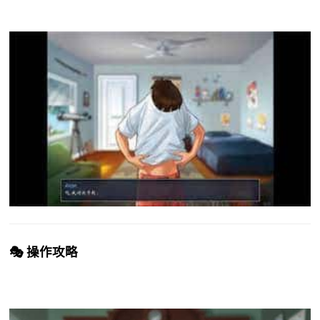
🎭 操作攻略