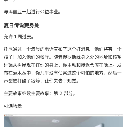
与玛丽亚一起进行公益事业。
夏日传说藏身处
允许 1 周过去。
托尼通过一个清晨的电话宣布了这个好消息：他们将有一个
孩子！加入他们的餐厅。随着俄罗斯藏身之处的地址和该望
远镜从树屋现在在你的身上，你主动和接近仓库在晚上。发
布在灌木丛中，你几乎没有侦察过这个可怕的地方，然后一
声裂缝打破了寂静，让你失去了知觉。
主要故事继续主要故事：第 2 部分。
可选场景