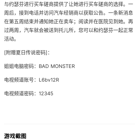
与约瑟芬进行买车磋商提供了让她进行买车磋商的选择。一
周后，接到电话并访问汽车经销商以获取公告。一条新消息
在第五周结束并通知她正在卖车；阅读并在医院见到她。再
过两周，汽车就会被送到托儿所，您可以和约瑟芬一起正常
活动。
[附赠夏日传说密码]：
姐姐电脑密码：BAD MONSTER
电视频道账号：L6bv12R
电视频道密码：12345
游戏截图