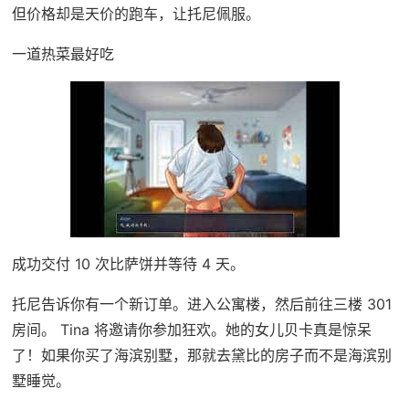
但价格却是天价的跑车，让托尼佩服。
一道热菜最好吃
成功交付 10 次比萨饼并等待 4 天。
托尼告诉你有一个新订单。进入公寓楼，然后前往三楼 301
房间。 Tina 将邀请你参加狂欢。她的女儿贝卡真是惊呆
了！如果你买了海滨别墅，那就去黛比的房子而不是海滨别
墅睡觉。