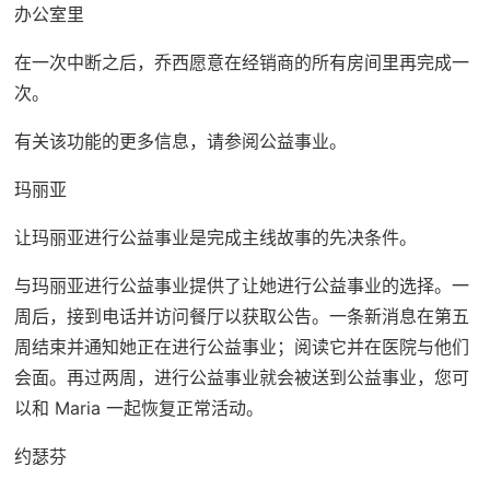
办公室里
在一次中断之后，乔西愿意在经销商的所有房间里再完成一
次。
有关该功能的更多信息，请参阅公益事业。
玛丽亚
让玛丽亚进行公益事业是完成主线故事的先决条件。
与玛丽亚进行公益事业提供了让她进行公益事业的选择。一
周后，接到电话并访问餐厅以获取公告。一条新消息在第五
周结束并通知她正在进行公益事业；阅读它并在医院与他们
会面。再过两周，进行公益事业就会被送到公益事业，您可
以和 Maria 一起恢复正常活动。
约瑟芬