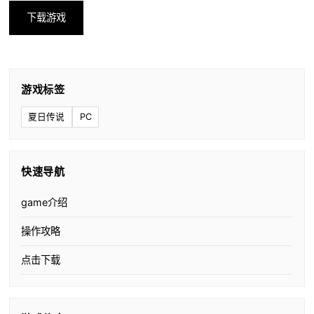
下载游戏
游戏标签
夏日传说
PC
快速导航
game介绍
操作攻略
点击下载