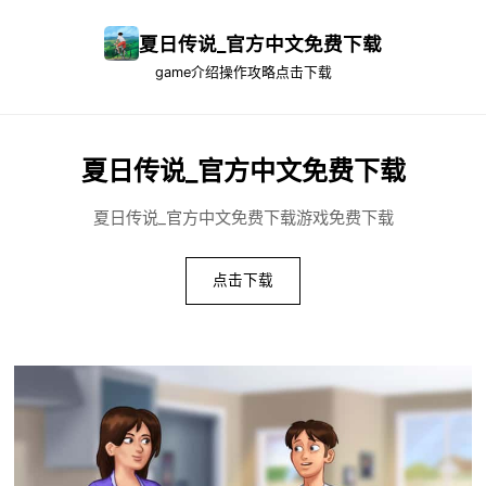
夏日传说_官方中文免费下载
game介绍
操作攻略
点击下载
夏日传说_官方中文免费下载
夏日传说_官方中文免费下载游戏免费下载
点击下载