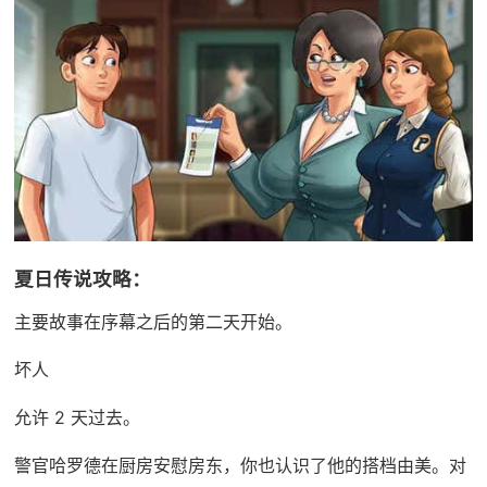
夏日传说攻略：
主要故事在序幕之后的第二天开始。
坏人
允许 2 天过去。
警官哈罗德在厨房安慰房东，你也认识了他的搭档由美。对