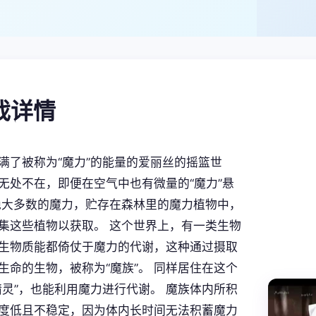
游戏详情
满了被称为“魔力”的能量的爱丽丝的摇篮世
力”无处不在，即便在空气中也有微量的“魔力”悬
绝大多数的魔力，贮存在森林里的魔力植物中，
集这些植物以获取。 这个世界上，有一类生物
生物质能都倚仗于魔力的代谢，这种通过摄取
生命的生物，被称为“魔族”。 同样居住在这个
精灵”，也能利用魔力进行代谢。 魔族体内所积
度低且不稳定，因为体内长时间无法积蓄魔力