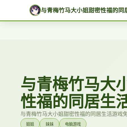
与青梅竹马大小姐甜密性福的同
与青梅竹马大
性福的同居生
与青梅竹马大小姐甜密性福的同居生活游戏
姐姐
妹妹
电脑游戏