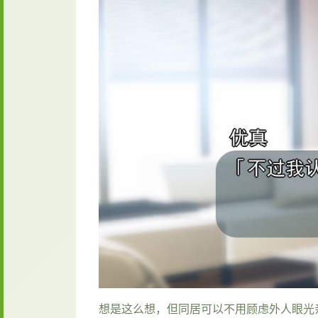
想是这么想，但同居可以不用顾虑外人眼光