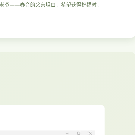
向老爷——春音的父亲坦白，希望获得祝福时，