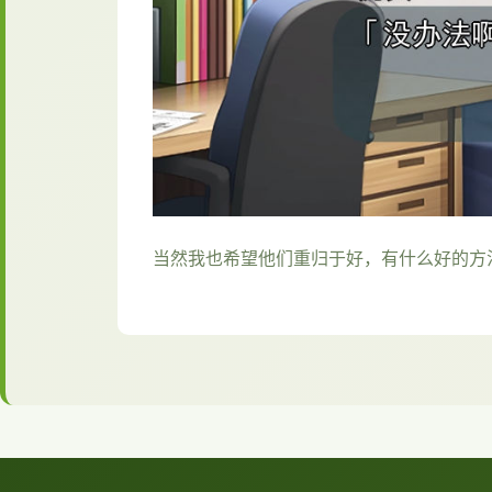
当然我也希望他们重归于好，有什么好的方