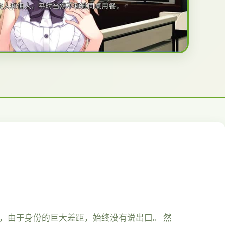
，由于身份的巨大差距，始终没有说出口。 然