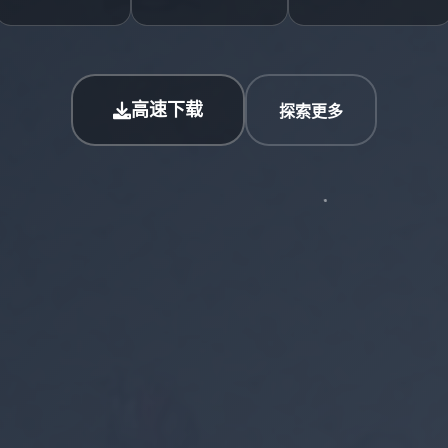
高速下载
探索更多