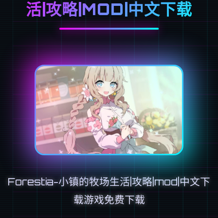
活|攻略|MOD|中文下载
Forestia-小镇的牧场生活|攻略|mod|中文下
载游戏免费下载