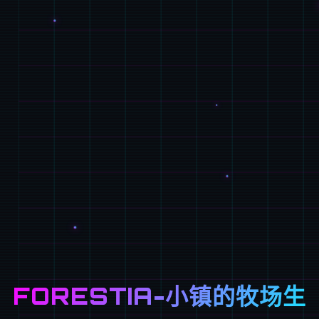
FORESTIA-小镇的牧场生