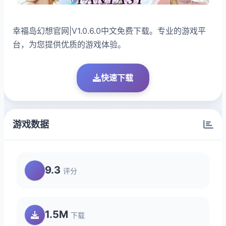
幸福岛幻想官网|V1.0.6.0中文免费下载。专业的游戏平
台，为您提供优质的游戏体验。
快速下载
游戏数据
9.3
评分
1.5M
下载