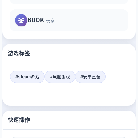
600K
玩家
游戏标签
#steam游戏
#电脑游戏
#安卓直装
快速操作