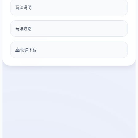
玩法说明
玩法攻略
快速下载