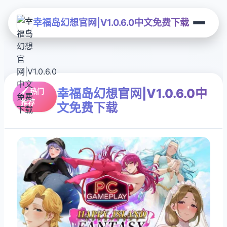
幸福岛幻想官网|V1.0.6.0中文免费下载
幸福岛幻想官网|V1.0.6.0中
🖌️ 热门
推荐
文免费下载