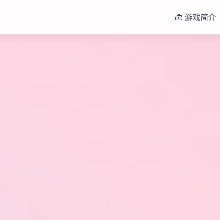
🧰 游戏简介