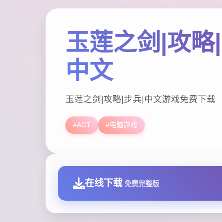
玉莲之剑|攻略|
中文
玉莲之剑|攻略|步兵|中文游戏免费下载
#ACT
#电脑游戏
在线下载
免费完整版