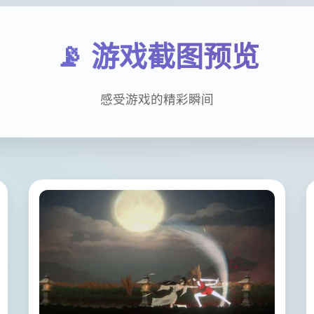
📡 游戏截图预览
感受游戏的精彩瞬间