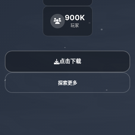
900K
玩家
点击下载
探索更多