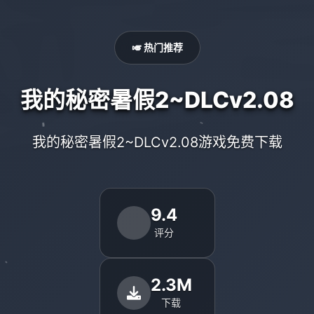
🎺 热门推荐
我的秘密暑假2~DLCv2.08
我的秘密暑假2~DLCv2.08游戏免费下载
9.4
评分
2.3M
下载