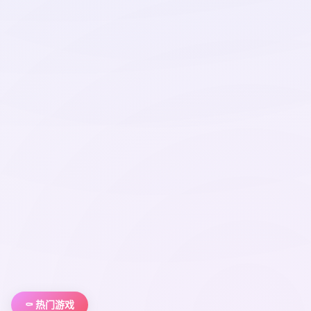
⚰️ 热门游戏