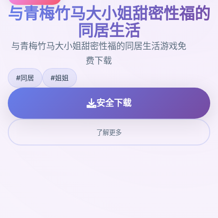
与青梅竹马大小姐甜密性福的
同居生活
与青梅竹马大小姐甜密性福的同居生活游戏免
费下载
#同居
#姐姐
安全下载
了解更多