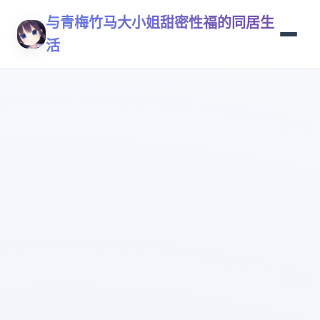
与青梅竹马大小姐甜密性福的同居生
活