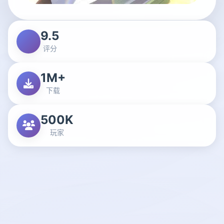
9.5
评分
1M+
下载
500K
玩家