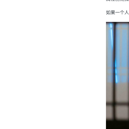
如果一个人