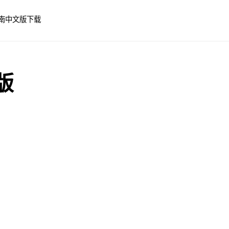
南
中文版下载
版