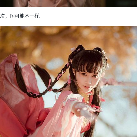
次，图可能不一样.