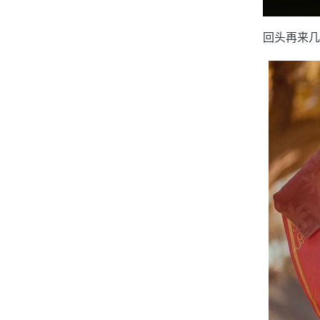
回头再来几