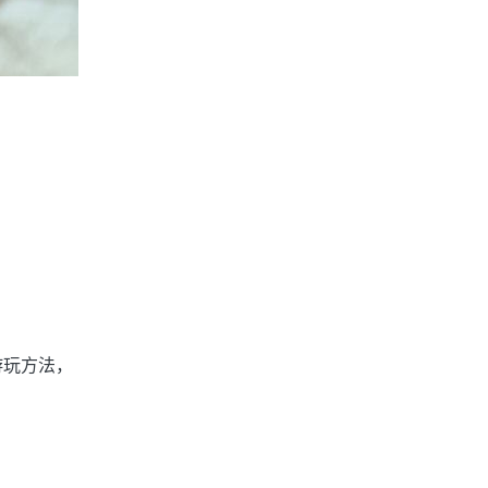
式的游玩方法，