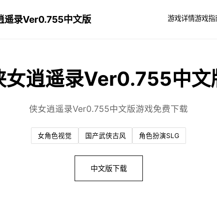
遥录Ver0.755中文版
游戏详情
游戏指
侠女逍遥录Ver0.755中文
侠女逍遥录Ver0.755中文版游戏免费下载
女角色视觉
国产武侠古风
角色扮演SLG
中文版下载