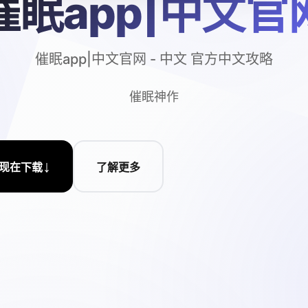
催眠app|中文官
催眠app|中文官网 - 中文 官方中文攻略
催眠神作
↓
现在下载
了解更多