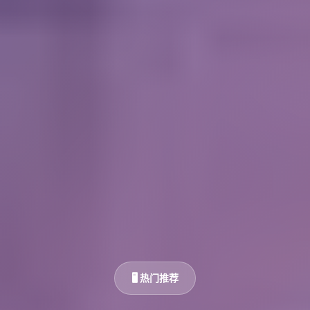
🖥️ 热门推荐