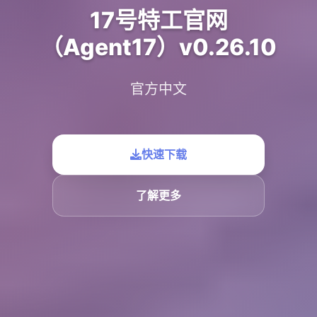
17号特工官网
（Agent17）v0.26.10
官方中文
快速下载
了解更多