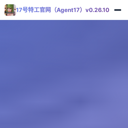
17号特工官网（Agent17）v0.26.10