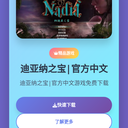
精品游戏
迪亚纳之宝|官方中文
迪亚纳之宝|官方中文游戏免费下载
快速下载
了解更多