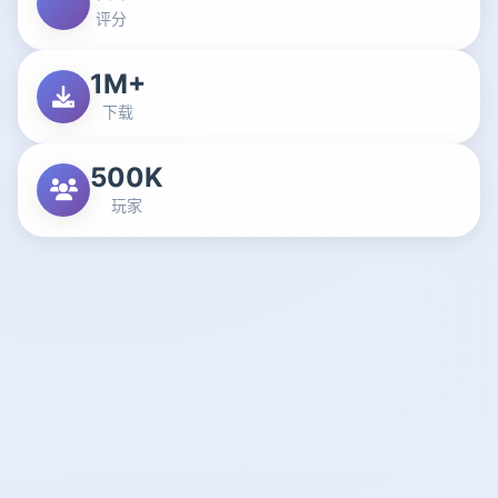
评分
1M+
下载
500K
玩家