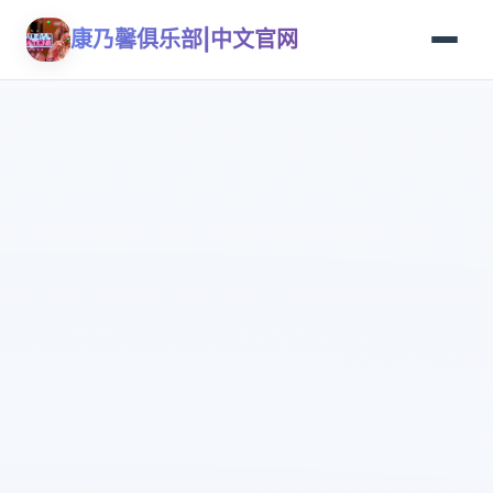
康乃馨俱乐部|中文官网