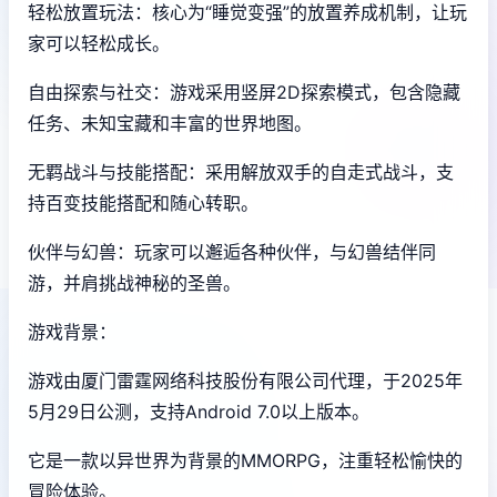
轻松放置玩法：核心为“睡觉变强”的放置养成机制，让玩
家可以轻松成长。
自由探索与社交：游戏采用竖屏2D探索模式，包含隐藏
任务、未知宝藏和丰富的世界地图。
无羁战斗与技能搭配：采用解放双手的自走式战斗，支
持百变技能搭配和随心转职。
伙伴与幻兽：玩家可以邂逅各种伙伴，与幻兽结伴同
游，并肩挑战神秘的圣兽。
游戏背景：
游戏由厦门雷霆网络科技股份有限公司代理，于2025年
5月29日公测，支持Android 7.0以上版本。
它是一款以异世界为背景的MMORPG，注重轻松愉快的
冒险体验。