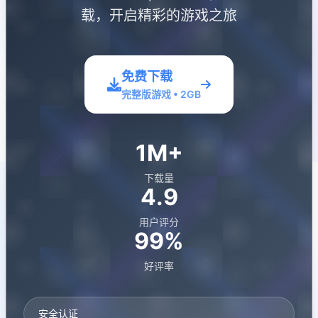
载，开启精彩的游戏之旅
免费下载
完整版游戏 • 2GB
1M+
下载量
4.9
用户评分
99%
好评率
安全认证