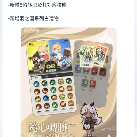
-新增5阶转职及其对应技能
-新增羽之国系列古遗物