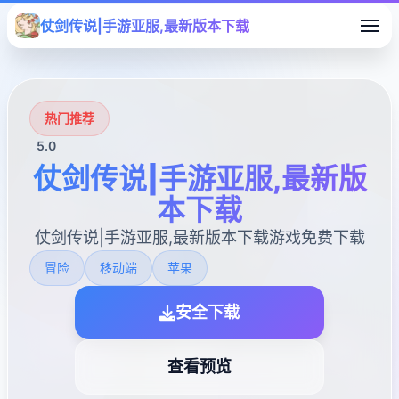
仗剑传说|手游亚服,最新版本下载
热门推荐
5.0
仗剑传说|手游亚服,最新版
本下载
仗剑传说|手游亚服,最新版本下载游戏免费下载
冒险
移动端
苹果
安全下载
查看预览