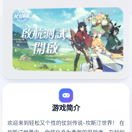
游戏简介
欢迎来到轻松又个性的仗剑传说-坎斯汀世界！ 在