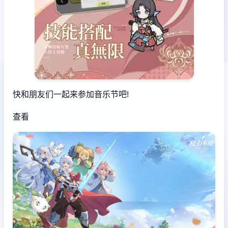
快和朋友们一起来参加音乐节吧!
查看