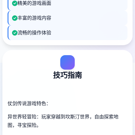
精美的游戏画面
丰富的游戏内容
流畅的操作体验
技巧指南
仗剑传说游戏特色：
异世界轻冒险：玩家穿越到坎斯汀世界，自由探索地
图，寻宝探险。