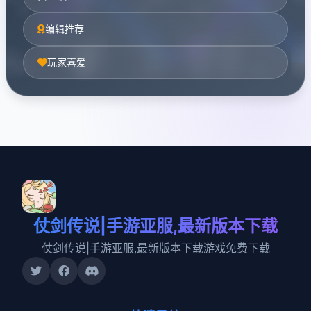
编辑推荐
玩家喜爱
仗剑传说|手游亚服,最新版本下载
仗剑传说|手游亚服,最新版本下载游戏免费下载