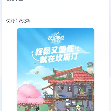
仗剑传说更新