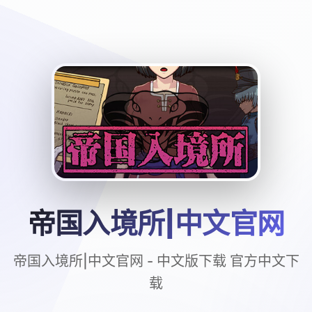
帝国入境所|中文官网
帝国入境所|中文官网 - 中文版下载 官方中文下
载