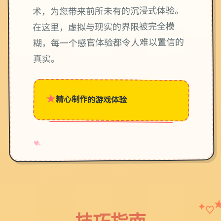
术，为您带来前所未有的沉浸式体验。
在这里，虚拟与现实的界限被完全模
糊，每一个感官体验都令人难以置信的
真实。
★
精心制作的游戏体验
→
✧
♥
♡
✦