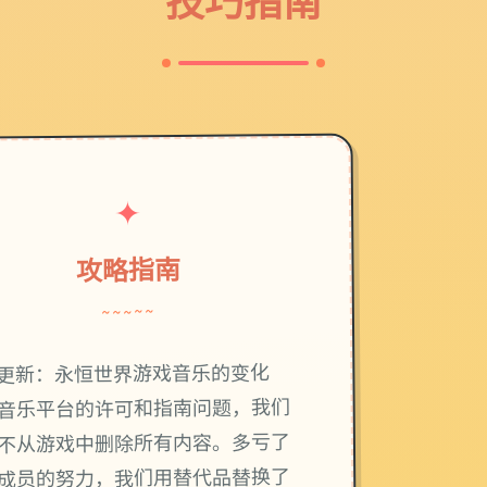
技巧指南
✦
攻略指南
~~~~~
更新：永恒世界游戏音乐的变化
音乐平台的许可和指南问题，我们
不从游戏中删除所有内容。多亏了
成员的努力，我们用替代品替换了