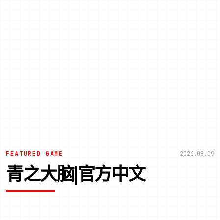
FEATURED GAME
2026.08.09
青之大脑|官方中文