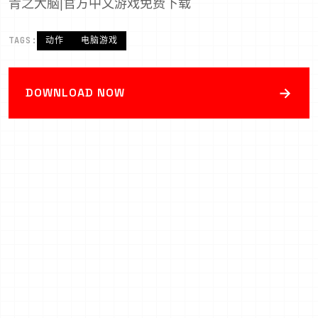
青之大脑|官方中文游戏免费下载
TAGS:
动作
电脑游戏
→
DOWNLOAD NOW