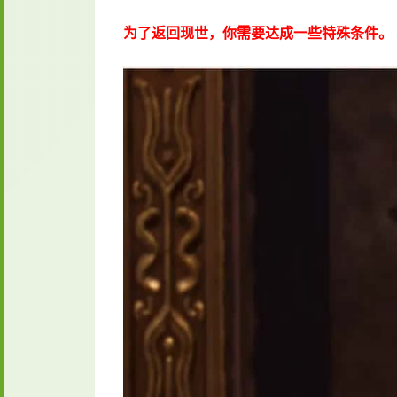
为了返回现世，你需要达成一些特殊条件。