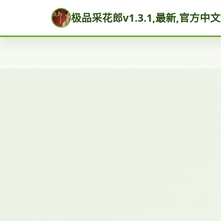
极品采花郎v1.3.1,最新,官方中