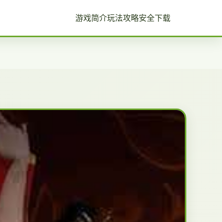
游戏简介
玩法攻略
安全下载