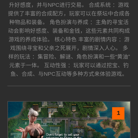
升好感度，并与NPC进行交易。 合成系统 ：游戏
提供了丰富的合成配方，玩家可以在祭坛中合成各
种物品和装备。 角色扮演与养成 ：主角的寻宝活
动会影响好感度、装备和金钱，这些元素共同构成
游戏的养成体验。 核心特色 丰富的剧情内容 ：游
戏围绕寻宝和父亲之死展开，剧情深入人心。 多
样的玩法 ：集冒险、解谜、角色扮演和一些“黄油”
元素于一体。 互动性强 ：玩家可以通过挖宝、钓
鱼、合成、与NPC互动等多种方式来体验游戏。
1