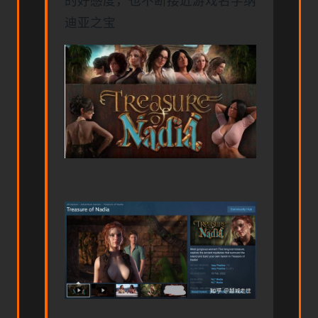
的好感度，也不断接近游戏名字纳
迪亚之宝