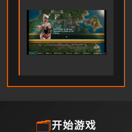
🗂️
开始游戏