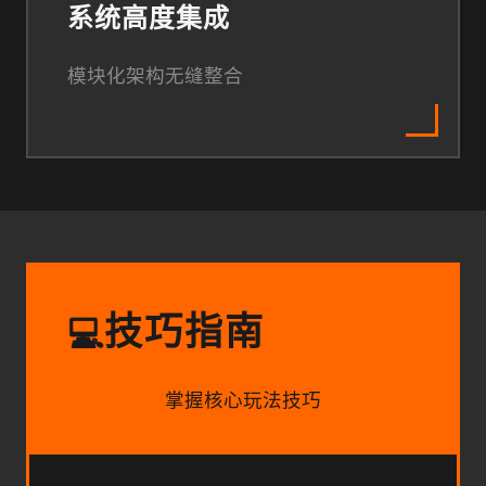
系统高度集成
模块化架构无缝整合
技巧指南
💻
掌握核心玩法技巧