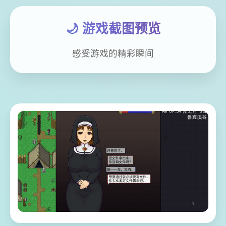
🌙 游戏截图预览
感受游戏的精彩瞬间