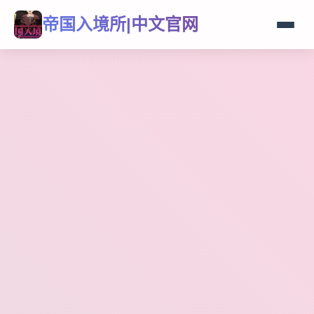
帝国入境所|中文官网