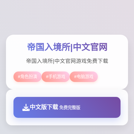
帝国入境所|中文官网
帝国入境所|中文官网游戏免费下载
#角色扮演
#手机游戏
#电脑游戏
中文版下载
免费完整版