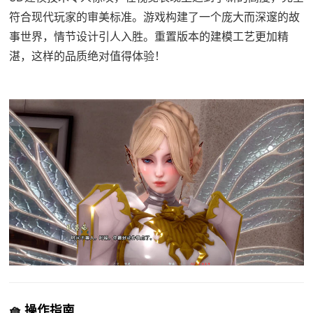
符合现代玩家的审美标准。游戏构建了一个庞大而深邃的故
事世界，情节设计引人入胜。重置版本的建模工艺更加精
湛，这样的品质绝对值得体验！
🧺 操作指南