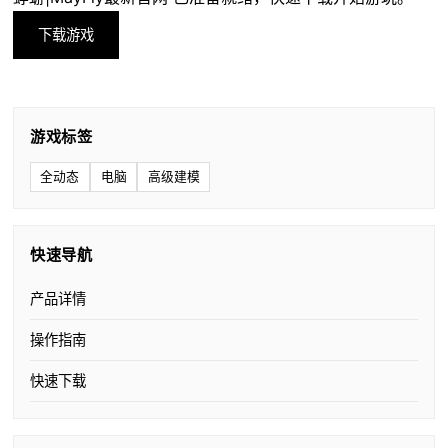
下载游戏
游戏标签
全动态
电脑
高级建模
快速导航
产品详情
操作指南
快速下载