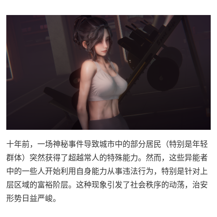
十年前，一场神秘事件导致城市中的部分居民（特别是年轻
群体）突然获得了超越常人的特殊能力。然而，这些异能者
中的一些人开始利用自身能力从事违法行为，特别是针对上
层区域的富裕阶层。这种现象引发了社会秩序的动荡，治安
形势日益严峻。