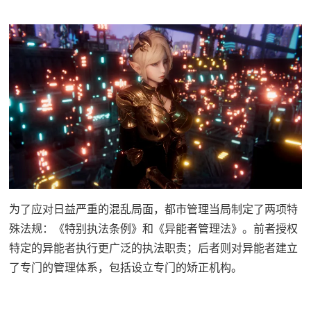
为了应对日益严重的混乱局面，都市管理当局制定了两项特
殊法规：《特别执法条例》和《异能者管理法》。前者授权
特定的异能者执行更广泛的执法职责；后者则对异能者建立
了专门的管理体系，包括设立专门的矫正机构。