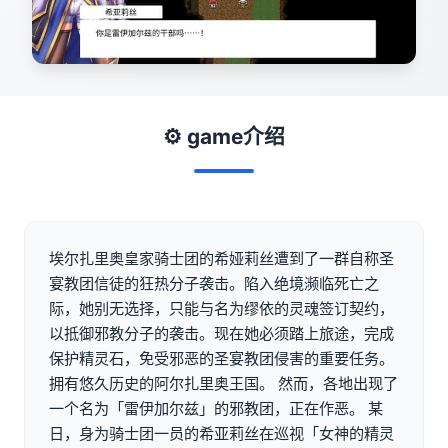
⚙️ game介绍
埃尔扎里奥皇家骑士团的希娅莉丝遭到了一群自称圣
宴教团信徒的狂热分子袭击。陷入绝境濒临死亡之
际，她别无选择，只能与名为缪依的灵魂签订契约，
以抵御邪教分子的袭击。现在她必须踏上旅途，完成
保护精灵石，免受邪恶的圣宴教团侵害的重要任务。
拥有悠久历史的阿尔扎里奥王国。 然而，各地出现了
一个名为「雷伊加尔兹」的邪教团，正在作恶。 某
日，身为骑士团一员的希亚莉丝在巡视「女神的精灵