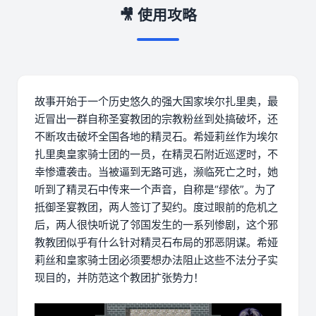
🎥 使用攻略
故事开始于一个历史悠久的强大国家埃尔扎里奥，最
近冒出一群自称圣宴教团的宗教粉丝到处搞破坏，还
不断攻击破坏全国各地的精灵石。希娅莉丝作为埃尔
扎里奥皇家骑士团的一员，在精灵石附近巡逻时，不
幸惨遭袭击。当被逼到无路可逃，濒临死亡之时，她
听到了精灵石中传来一个声音，自称是“缪依”。为了
抵御圣宴教团，两人签订了契约。度过眼前的危机之
后，两人很快听说了邻国发生的一系列惨剧，这个邪
教教团似乎有什么针对精灵石布局的邪恶阴谋。希娅
莉丝和皇家骑士团必须要想办法阻止这些不法分子实
现目的，并防范这个教团扩张势力！