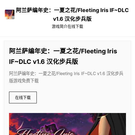
阿兰萨编年史：一夏之花/Fleeting Iris IF~DLC
v1.6 汉化步兵版
游戏简介
在线下载
阿兰萨编年史：一夏之花/Fleeting Iris
IF~DLC v1.6 汉化步兵版
阿兰萨编年史：一夏之花/Fleeting Iris IF~DLC v1.6 汉化步兵
版游戏免费下载
在线下载