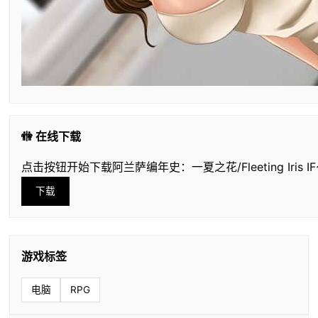
🚻 在线下载
点击按钮开始下载阿兰萨编年史：一夏之花/Fleeting Iris IF
下载
游戏标签
电脑
RPG