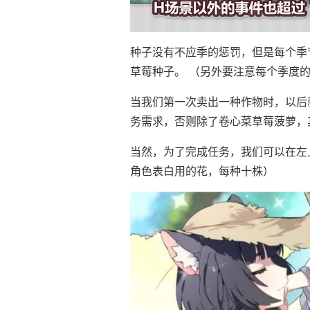
种子没有不应季的惩罚，但是每个季
草莓种子。 （另外要注意每个季度
当我们第一次卖出一种作物时，以后
务需求，否则除了卷心菜草莓菠萝，
当然，为了完成任务，我们可以在左
角色表白用的花，每种十株）