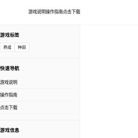
游戏说明
操作指南
点击下载
游戏标签
养成
种田
快速导航
游戏说明
操作指南
点击下载
游戏信息