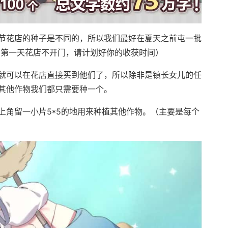
节花店的种子是不同的，所以我们最好在夏天之前屯一批
的第一天花店不开门，请计划好你的收获时间）
就可以在花店直接买到他们了，所以除非是镇长女儿的任
其他作物我们都只需要种一个。
上角留一小片5*5的地用来种植其他作物。（主要是每个