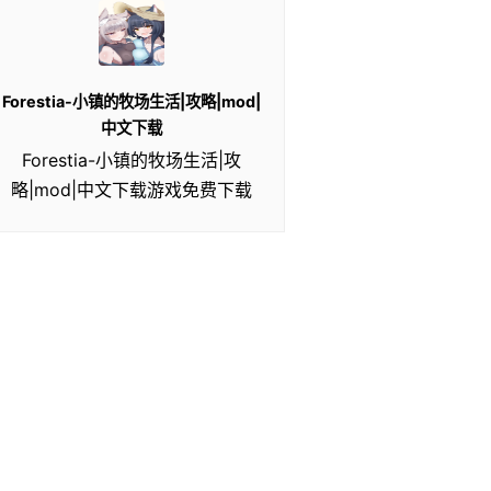
Forestia-小镇的牧场生活|攻略|mod|
中文下载
Forestia-小镇的牧场生活|攻
略|mod|中文下载游戏免费下载