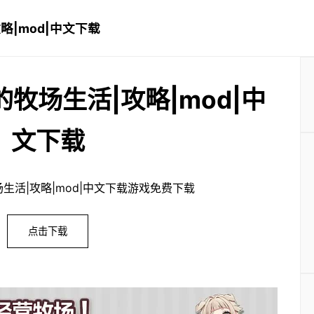
攻略|mod|中文下载
小镇的牧场生活|攻略|mod|中
文下载
的牧场生活|攻略|mod|中文下载游戏免费下载
点击下载