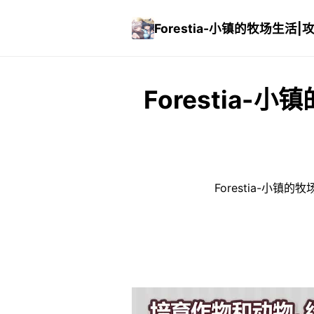
Forestia-小镇的牧场生活|
Forestia-
Forestia-小镇