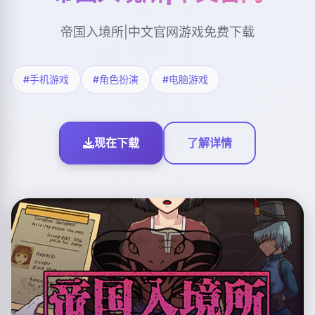
帝国入境所|中文官网游戏免费下载
#手机游戏
#角色扮演
#电脑游戏
现在下载
了解详情