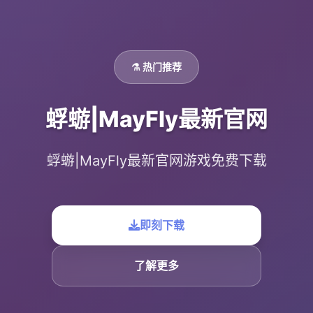
⚗️ 热门推荐
蜉蝣|MayFly最新官网
蜉蝣|MayFly最新官网游戏免费下载
即刻下载
了解更多